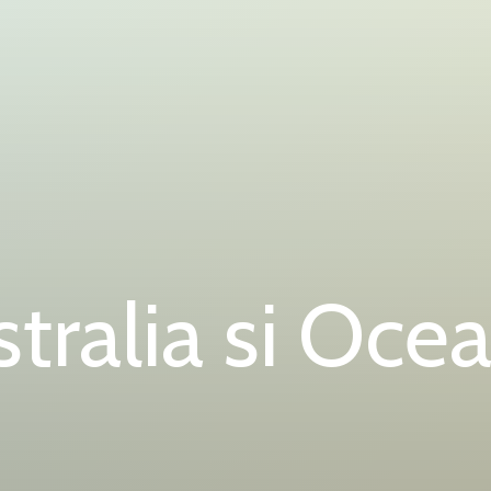
tralia si Oce