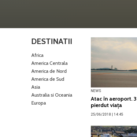
DESTINATII
Africa
America Centrala
America de Nord
America de Sud
Asia
NEWS
Australia si Oceania
Atac în aeroport. 
Europa
pierdut viața
25/06/2018 | 14:45