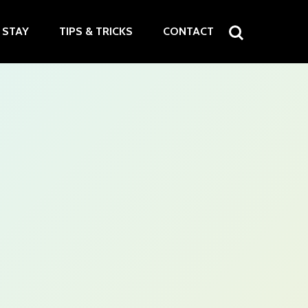
STAY
TIPS & TRICKS
CONTACT