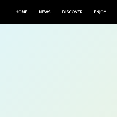
HOME
NEWS
DISCOVER
ENJOY