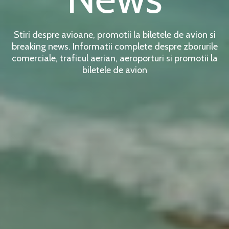
Stiri despre avioane, promotii la biletele de avion si
breaking news. Informatii complete despre zborurile
comerciale, traficul aerian, aeroporturi si promotii la
biletele de avion