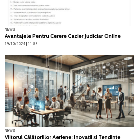
NEWS
Avantajele Pentru Cerere Cazier Judiciar Online
19/10/2024 | 11:53
NEWS
Viitorul Călătoriilor Aeriene: Inovații și Tendințe