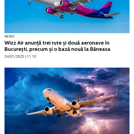
NEWS
Wizz Air anunță trei rute și două aeronave în
București, precum și o bază nouă la Băneasa
24/01/2025 | 11:10