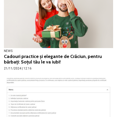
NEWS
Cadouri practice și elegante de Crăciun, pentru
bărbați: Soțul tău le va iubi!
21/11/2024 | 12:16