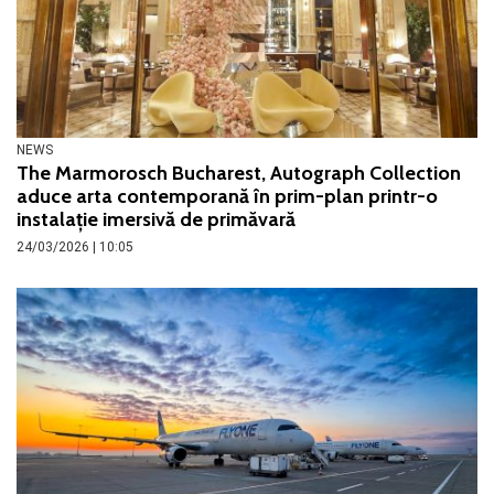
NEWS
The Marmorosch Bucharest, Autograph Collection
aduce arta contemporană în prim-plan printr-o
instalație imersivă de primăvară
24/03/2026 | 10:05