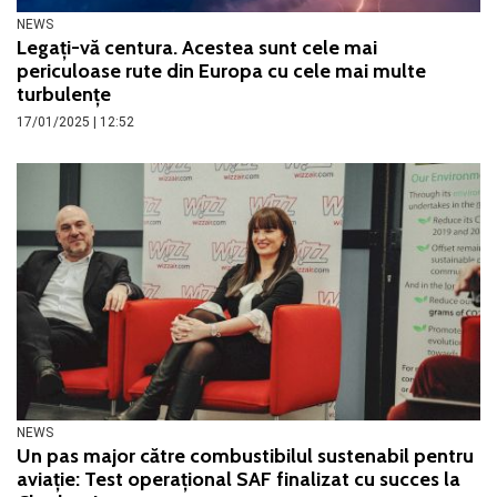
NEWS
Legați-vă centura. Acestea sunt cele mai
periculoase rute din Europa cu cele mai multe
turbulențe
17/01/2025 | 12:52
NEWS
Un pas major către combustibilul sustenabil pentru
aviație: Test operațional SAF finalizat cu succes la