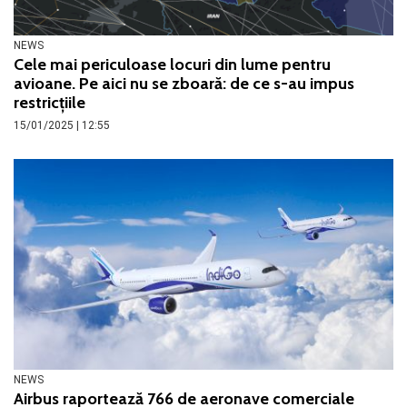
NEWS
Cele mai periculoase locuri din lume pentru
avioane. Pe aici nu se zboară: de ce s-au impus
restricțiile
15/01/2025 | 12:55
NEWS
Airbus raportează 766 de aeronave comerciale