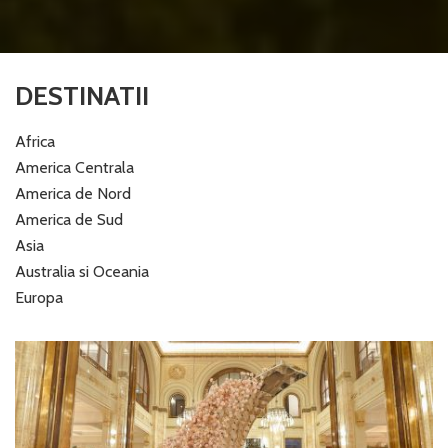
DESTINATII
Africa
America Centrala
America de Nord
America de Sud
Asia
Australia si Oceania
Europa