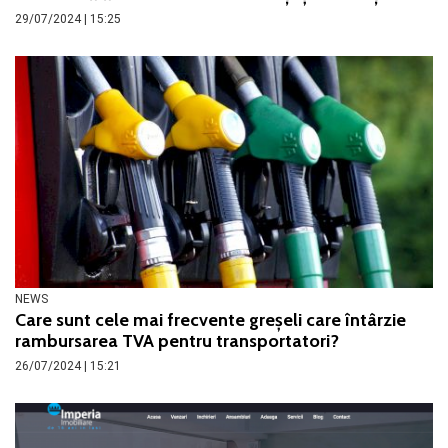
29/07/2024 | 15:25
NEWS
Care sunt cele mai frecvente greșeli care întârzie
rambursarea TVA pentru transportatori?
26/07/2024 | 15:21