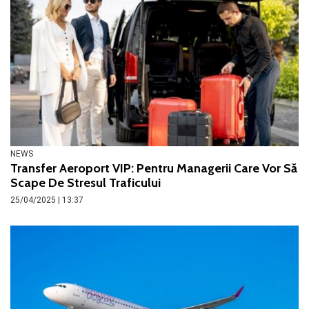
NEWS
Transfer Aeroport VIP: Pentru Managerii Care Vor Să
Scape De Stresul Traficului
25/04/2025 | 13:37