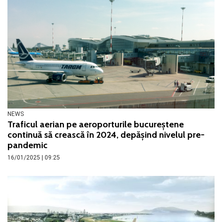
NEWS
Traficul aerian pe aeroporturile bucureștene
continuă să crească în 2024, depășind nivelul pre-
pandemic
16/01/2025 | 09:25