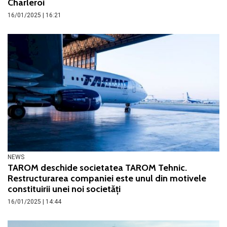
Charleroi
16/01/2025 | 16:21
NEWS
TAROM deschide societatea TAROM Tehnic.
Restructurarea companiei este unul din motivele
constituirii unei noi societăți
16/01/2025 | 14:44