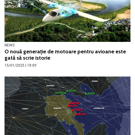
NEWS
O nouă generație de motoare pentru avioane este
gată să scrie istorie
15/01/2025 | 18:09