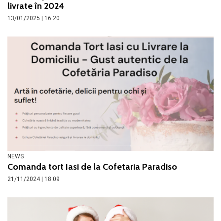
livrate în 2024
13/01/2025 | 16:20
NEWS
Comanda tort Iasi de la Cofetaria Paradiso
21/11/2024 | 18:09