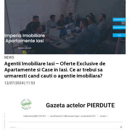
NEWS
Agentii Imobiliare Iasi – Oferte Exclusive de
Apartamente si Case in Iasi. Ce ar trebui sa
urmaresti cand cauti o agentie imobiliara?
12/07/2024 | 11:53