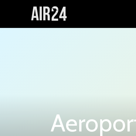
Aeroport