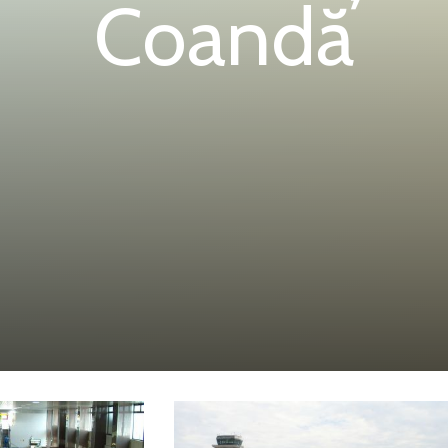
Coandă