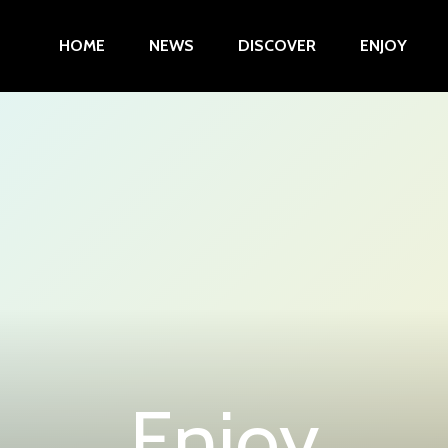
HOME
NEWS
DISCOVER
ENJOY
Enjoy