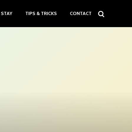
STAY
TIPS & TRICKS
CONTACT