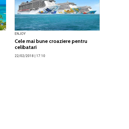
ENJOY
Cele mai bune croaziere pentru
celibatari
22/02/2018 | 17:10