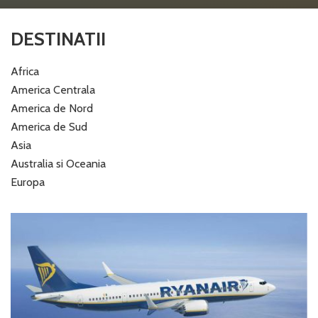
DESTINATII
Africa
America Centrala
America de Nord
America de Sud
Asia
Australia si Oceania
Europa