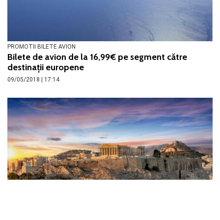
PROMOTII BILETE AVION
Bilete de avion de la 16,99€ pe segment către
destinații europene
09/05/2018 | 17:14
PROMOTII BILETE AVION