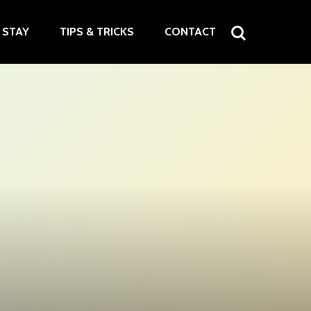
STAY
TIPS & TRICKS
CONTACT