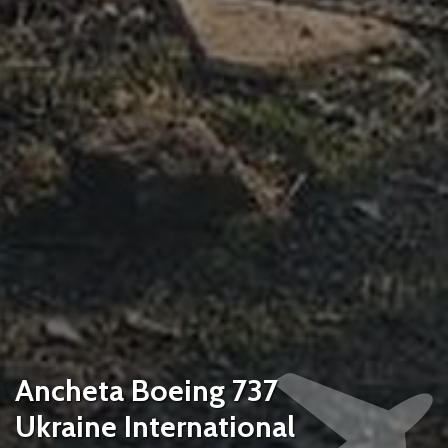
Ancheta Boeing 737
Ukraine International