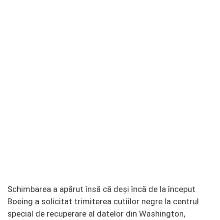
Schimbarea a apărut însă că deși încă de la început
Boeing a solicitat trimiterea cutiilor negre la centrul
special de recuperare al datelor din Washington,