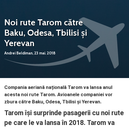
Noi rute Tarom către
Baku, Odesa, Tbilisi și
Yerevan
Andrei Beldiman,
23 mai. 2018
Compania aeriană națională Tarom va lansa anul
acesta noi rute Tarom. Avioanele companiei vor
zbura către Baku, Odesa, Tbilisi și Yerevan.
Tarom își surprinde pasagerii cu noi rute
pe care le va lansa în 2018. Tarom va