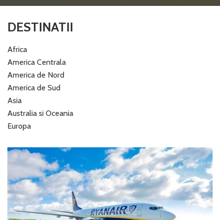
DESTINATII
Africa
America Centrala
America de Nord
America de Sud
Asia
Australia si Oceania
Europa