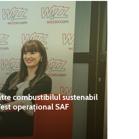
tre combustibilul sustenabil
Test operațional SAF