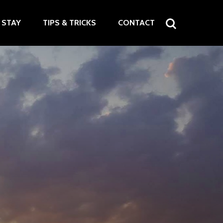
STAY
TIPS & TRICKS
CONTACT