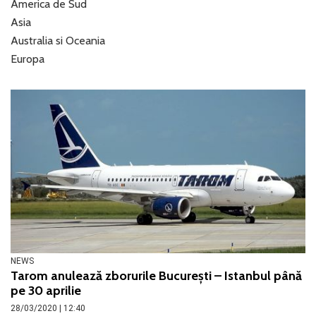
America de Sud
Asia
Australia si Oceania
Europa
NEWS
Tarom anulează zborurile București – Istanbul până
pe 30 aprilie
28/03/2020 | 12:40