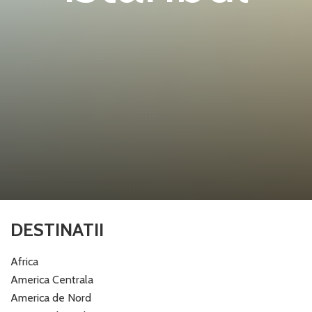
DESTINATII
Africa
America Centrala
America de Nord