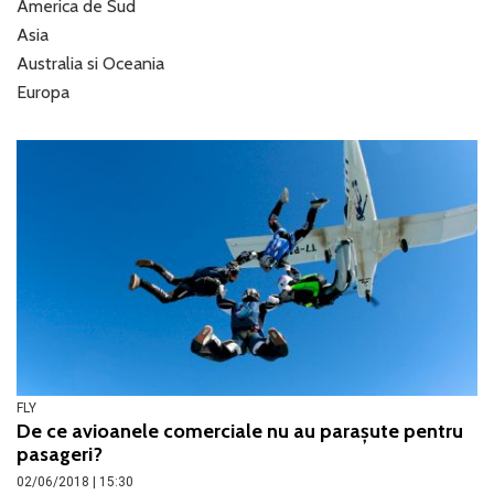
America de Sud
Asia
Australia si Oceania
Europa
FLY
De ce avioanele comerciale nu au parașute pentru
pasageri?
02/06/2018 | 15:30