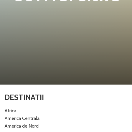
DESTINATII
Africa
America Centrala
America de Nord