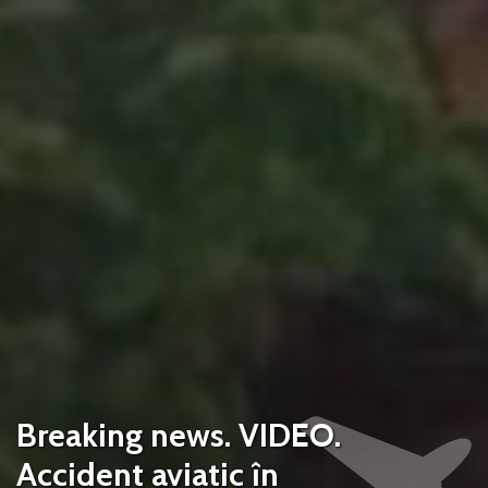
Breaking news. VIDEO.
Accident aviatic în