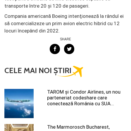
transporte între 20 şi 120 de pasageri.
Compania americană Boeing intenţionează la rândul ei
să comercializeze un prim avion electric hibrid cu 12
locuri începând din 2022.
SHARE
CELE MAI NOI ȘTIRI
TAROM şi Condor Airlines, un nou
parteneriat codeshare care
conectează România cu SUA...
The Marmorosch Bucharest,