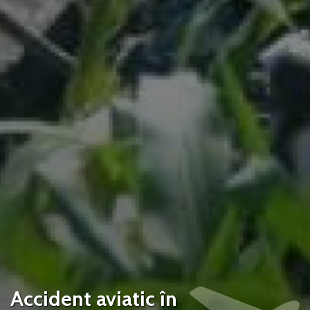
Accident aviatic în