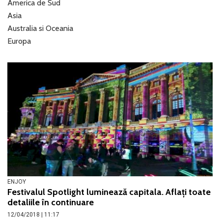
America de Sud
Asia
Australia si Oceania
Europa
ENJOY
Festivalul Spotlight luminează capitala. Aflați toate
detaliile în continuare
12/04/2018 | 11:17