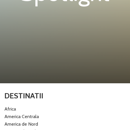
DESTINATII
Africa
America Centrala
America de Nord