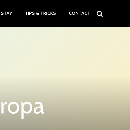
STAY
TIPS & TRICKS
CONTACT
uropa