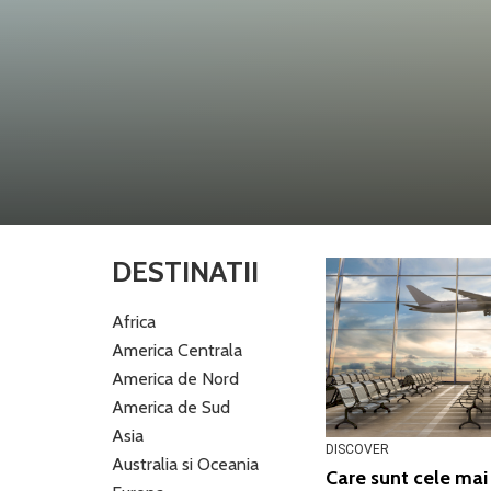
DESTINATII
Africa
America Centrala
America de Nord
America de Sud
Asia
DISCOVER
Australia si Oceania
Care sunt cele mai