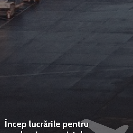
Încep lucrările pentru