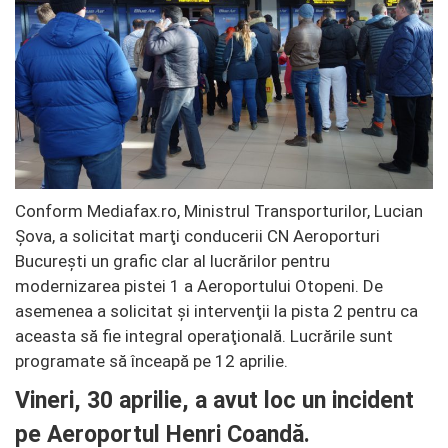
Conform Mediafax.ro, Ministrul Transporturilor, Lucian
Şova, a solicitat marţi conducerii CN Aeroporturi
Bucureşti un grafic clar al lucrărilor pentru
modernizarea pistei 1 a Aeroportului Otopeni. De
asemenea a solicitat şi intervenţii la pista 2 pentru ca
aceasta să fie integral operaţională. Lucrările sunt
programate să înceapă pe 12 aprilie.
Vineri, 30 aprilie, a avut loc un incident
pe Aeroportul Henri Coandă.