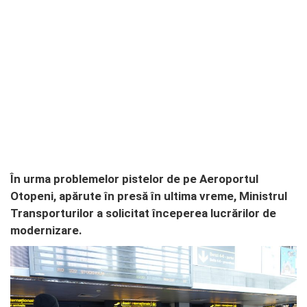
În urma problemelor pistelor de pe Aeroportul
Otopeni, apărute în presă în ultima vreme, Ministrul
Transporturilor a solicitat începerea lucrărilor de
modernizare.