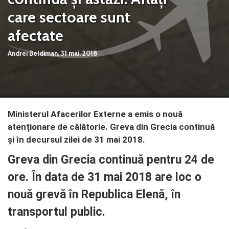
care sectoare sunt
afectate
Andrei Beldiman,
31 mai. 2018
Ministerul Afacerilor Externe a emis o nouă
atenționare de călătorie. Greva din Grecia continuă
și în decursul zilei de 31 mai 2018.
Greva din Grecia continuă pentru 24 de
ore. În data de 31 mai 2018 are loc o
nouă grevă în Republica Elenă, în
transportul public.