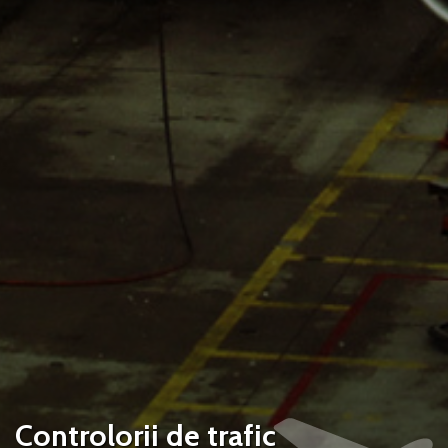
Controlorii de trafic