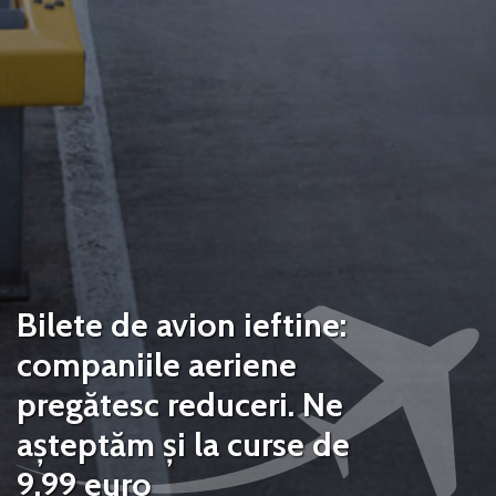
Bilete de avion ieftine:
companiile aeriene
pregătesc reduceri. Ne
așteptăm și la curse de
9,99 euro