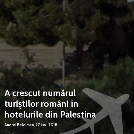
A crescut numărul
turiștilor români în
hotelurile din Palestina
Andrei Beldiman,
27 iun.. 2018