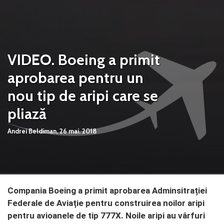
VIDEO. Boeing a primit
aprobarea pentru un
nou tip de aripi care se
pliază
Andrei Beldiman,
26 mai. 2018
Compania Boeing a primit aprobarea Adminsitrației
Federale de Aviație pentru construirea noilor aripi
pentru avioanele de tip 777X. Noile aripi au vârfuri