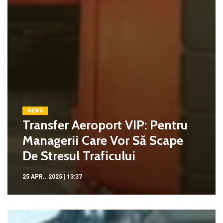
NEWS
Transfer Aeroport VIP: Pentru
Managerii Care Vor Să Scape
De Stresul Traficului
25 APR.. 2025 | 13:37