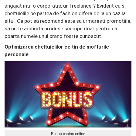
angajat intr-o corporatie, un freelancer? Evident ca si
cheltuielile pe partea de fashion difera de la un caz la
altul. Ce pot sa recomand este sa urmaresti promotiile,
sa nu te arunci la produse scumpe doar pentru ca
poarta numele unui brand foarte cunoscut.
Optimizarea cheltuielilor ce tin de mofturile
personale
Bonus casino online