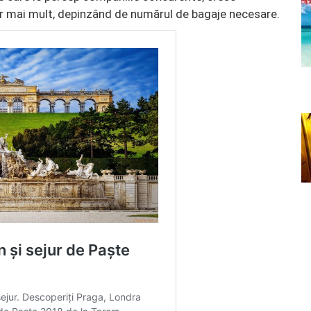
hiar mai mult, depinzând de numărul de bagaje necesare.