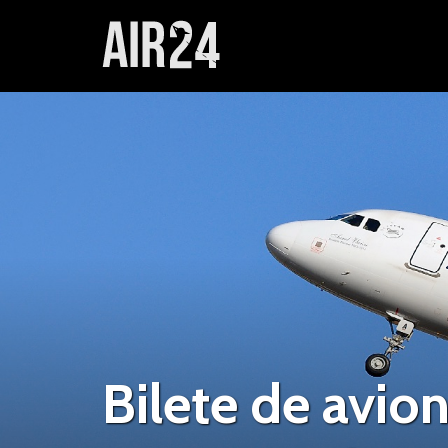
Bilete de avion