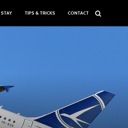
STAY
TIPS & TRICKS
CONTACT