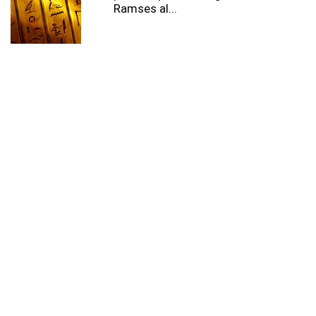
Ramses al...