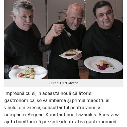
Sursa: CNN Greece
Împreună cu ei, în această nouă călătorie
gastronomică, se va îmbarca și primul maestru al
vinului din Grecia, consultantul pentru vinuri al
companiei Aegean, Konstantinos Lazarakis. Acesta va
ajuta bucătarii să prezinte identitatea gastronomică