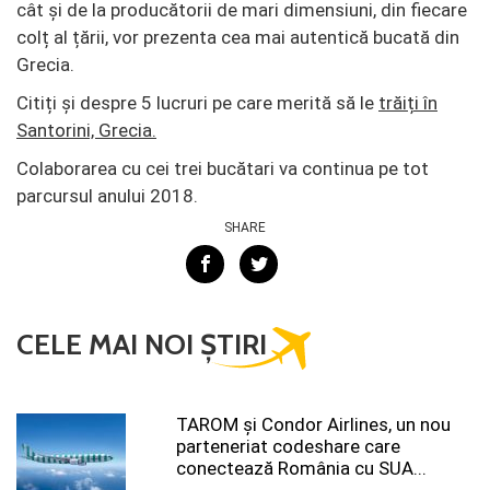
cât și de la producătorii de mari dimensiuni, din fiecare
colț al țării, vor prezenta cea mai autentică bucată din
Grecia.
Citiți și despre 5 lucruri pe care merită să le
trăiți în
Santorini, Grecia.
Colaborarea cu cei trei bucătari va continua pe tot
parcursul anului 2018.
SHARE
CELE MAI NOI ȘTIRI
TAROM şi Condor Airlines, un nou
parteneriat codeshare care
conectează România cu SUA...