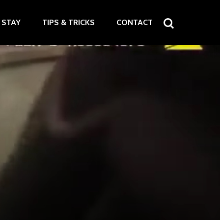
STAY
TIPS & TRICKS
CONTACT