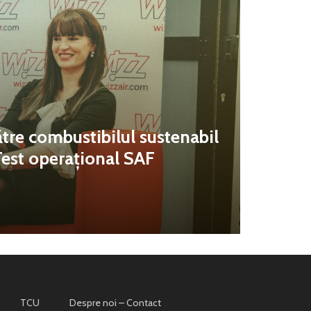
tre combustibilul sustenabil
Test operațional SAF
TCU
Despre noi – Contact