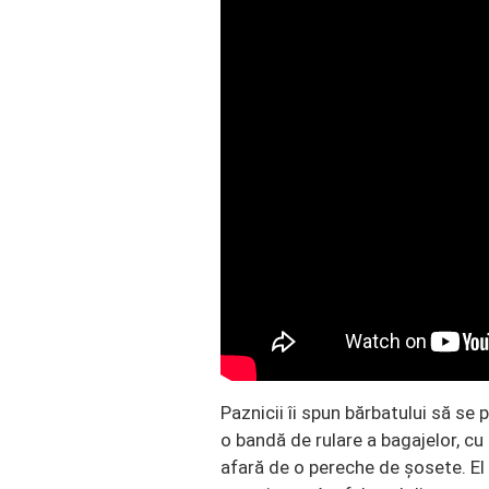
Paznicii îi spun bărbatului să se 
o bandă de rulare a bagajelor, cu 
afară de o pereche de șosete. El