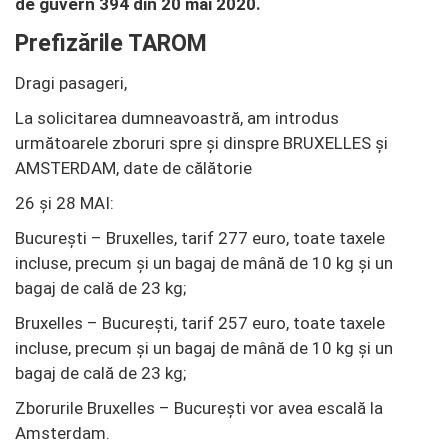
de guvern 394 din 20 mai 2020.
Prefizările TAROM
Dragi pasageri,
La solicitarea dumneavoastră, am introdus
următoarele zboruri spre și dinspre BRUXELLES și
AMSTERDAM, date de călătorie
26 și 28 MAI:
București – Bruxelles, tarif 277 euro, toate taxele
incluse, precum și un bagaj de mână de 10 kg și un
bagaj de cală de 23 kg;
Bruxelles – București, tarif 257 euro, toate taxele
incluse, precum și un bagaj de mână de 10 kg și un
bagaj de cală de 23 kg;
Zborurile Bruxelles – București vor avea escală la
Amsterdam.