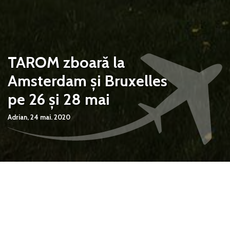
TAROM zboară la
Amsterdam și Bruxelles
pe 26 și 28 mai
Adrian,
24 mai. 2020