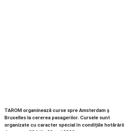
TAROM organinează curse spre Amsterdam ș
Bruxelles la cererea pasagerilor. Cursele sunt
organizate cu caracter special în condițiile hotărârii