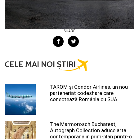
SHARE
CELE MAI NOI ȘTIRI
TAROM şi Condor Airlines, un nou
parteneriat codeshare care
conectează România cu SUA...
The Marmorosch Bucharest,
Autograph Collection aduce arta
contemporană în prim-plan printr-o