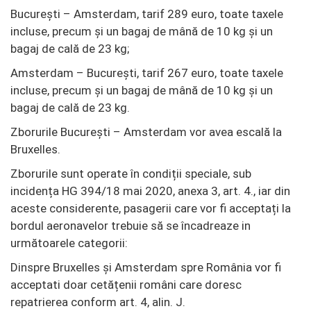
București – Amsterdam, tarif 289 euro, toate taxele
incluse, precum și un bagaj de mână de 10 kg și un
bagaj de cală de 23 kg;
Amsterdam – București, tarif 267 euro, toate taxele
incluse, precum și un bagaj de mână de 10 kg și un
bagaj de cală de 23 kg.
Zborurile București – Amsterdam vor avea escală la
Bruxelles.
Zborurile sunt operate în condiții speciale, sub
incidența HG 394/18 mai 2020, anexa 3, art. 4., iar din
aceste considerente, pasagerii care vor fi acceptați la
bordul aeronavelor trebuie să se încadreaze in
următoarele categorii:
Dinspre Bruxelles și Amsterdam spre România vor fi
acceptati doar cetățenii români care doresc
repatrierea conform art. 4, alin. J.