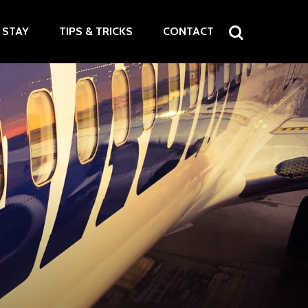
STAY
TIPS & TRICKS
CONTACT