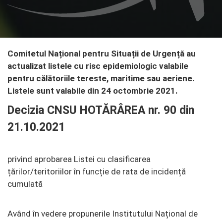
Comitetul Național pentru Situații de Urgență au
actualizat listele cu risc epidemiologic valabile
pentru călătoriile tereste, maritime sau aeriene.
Listele sunt valabile din 24 octombrie 2021.
Decizia CNSU HOTĂRÂREA nr. 90 din
21.10.2021
privind aprobarea Listei cu clasificarea
țărilor/teritoriilor în funcție de rata de incidență
cumulată
Având în vedere propunerile Institutului Național de