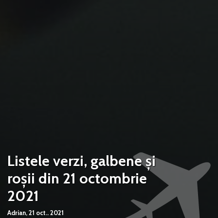
Listele verzi, galbene și
roșii din 21 octombrie
2021
Adrian,
21 oct.. 2021