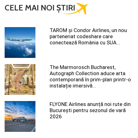
CELE MAI NOI ȘTIRI
TAROM şi Condor Airlines, un nou
parteneriat codeshare care
conectează România cu SUA...
The Marmorosch Bucharest,
Autograph Collection aduce arta
contemporană în prim-plan printr-o
instalație imersivă...
FLYONE Airlines anunță noi rute din
București pentru sezonul de vară
2026