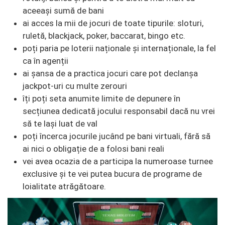
aceeași sumă de bani
ai acces la mii de jocuri de toate tipurile: sloturi,
ruletă, blackjack, poker, baccarat, bingo etc.
poți paria pe loterii naționale și internaționale, la fel
ca în agenții
ai șansa de a practica jocuri care pot declanșa
jackpot-uri cu multe zerouri
îți poți seta anumite limite de depunere în
secțiunea dedicată jocului responsabil dacă nu vrei
să te lași luat de val
poți încerca jocurile jucând pe bani virtuali, fără să
ai nici o obligație de a folosi bani reali
vei avea ocazia de a participa la numeroase turnee
exclusive și te vei putea bucura de programe de
loialitate atrăgătoare.