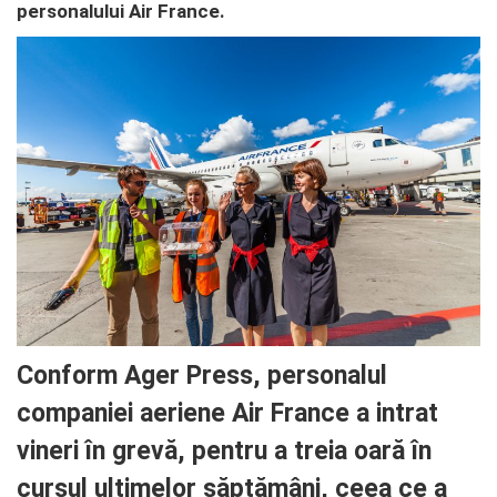
personalului Air France.
Conform Ager Press, personalul
companiei aeriene Air France a intrat
vineri în grevă, pentru a treia oară în
cursul ultimelor săptămâni, ceea ce a