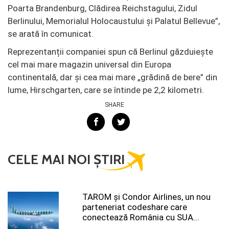
Poarta Brandenburg, Clădirea Reichstagului, Zidul
Berlinului, Memorialul Holocaustului și Palatul Bellevue”,
se arată în comunicat.
Reprezentanții companiei spun că Berlinul găzduiește
cel mai mare magazin universal din Europa
continentală, dar și cea mai mare „grădină de bere” din
lume, Hirschgarten, care se întinde pe 2,2 kilometri.
SHARE
CELE MAI NOI ȘTIRI
TAROM şi Condor Airlines, un nou
parteneriat codeshare care
conectează România cu SUA...