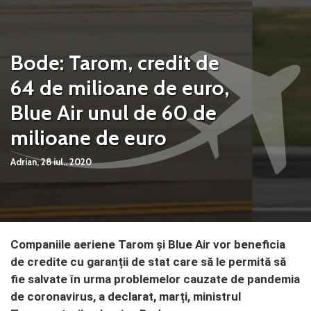
Bode: Tarom, credit de
64 de milioane de euro,
Blue Air unul de 60 de
milioane de euro
Adrian,
28 iul.. 2020
Companiile aeriene Tarom și Blue Air vor beneficia
de credite cu garanții de stat care să le permită să
fie salvate în urma problemelor cauzate de pandemia
de coronavirus, a declarat, marți, ministrul