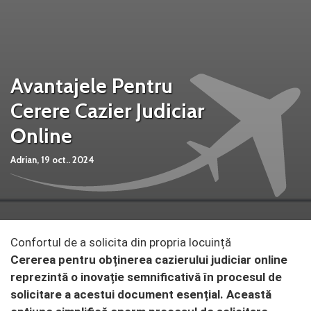
Avantajele Pentru
Cerere Cazier Judiciar
Online
Adrian,
19 oct.. 2024
Confortul de a solicita din propria locuință
Cererea pentru obținerea cazierului judiciar online
reprezintă o inovație semnificativă în procesul de
solicitare a acestui document esențial. Această