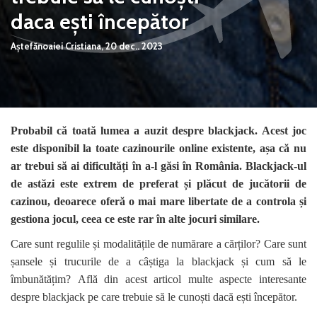
daca ești începător
Aștefănoaiei Cristiana,
20 dec.. 2023
Probabil că toată lumea a auzit despre blackjack. Acest joc
este disponibil la toate cazinourile online existente, așa că nu
ar trebui să ai dificultăți în a-l găsi în România. Blackjack-ul
de astăzi este extrem de preferat și plăcut de jucătorii de
cazinou, deoarece oferă o mai mare libertate de a controla și
gestiona jocul, ceea ce este rar în alte jocuri similare.
Care sunt regulile și modalitățile de numărare a cărților? Care sunt
șansele și trucurile de a câștiga la blackjack și cum să le
îmbunătățim? Află din acest articol multe aspecte interesante
despre blackjack pe care trebuie să le cunoști dacă ești începător.