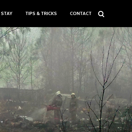
STAY
TIPS & TRICKS
CONTACT