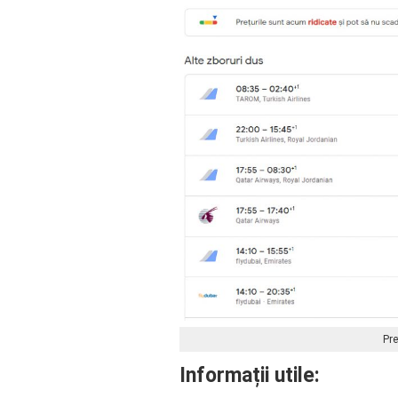
Pre
Informații utile: