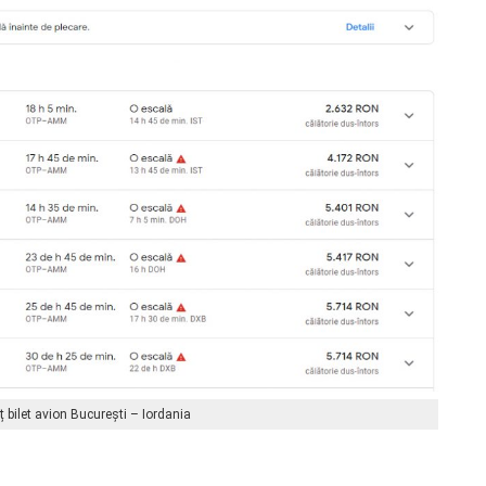
ț bilet avion București – Iordania