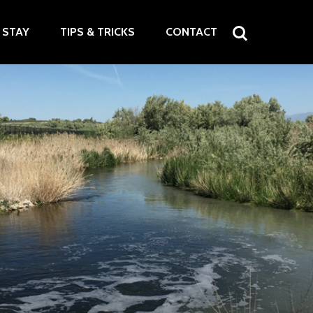
STAY
TIPS & TRICKS
CONTACT