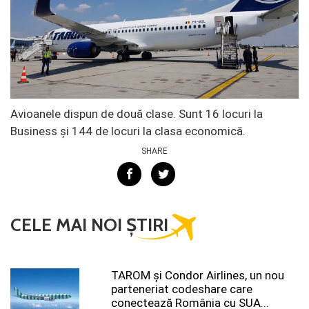
Avioanele dispun de două clase. Sunt 16 locuri la
Business și 144 de locuri la clasa economică.
SHARE
CELE MAI NOI ȘTIRI
TAROM şi Condor Airlines, un nou
parteneriat codeshare care
conectează România cu SUA...