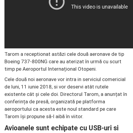
Tarom a receptionat astăzi cele două aeronave de tip
Boeing 737-800NG care au aterizat în urmă cu scurt
timp pe Aeroportul Internațional Otopeni.
Cele două noi aeronave vor intra in serviciul comericial
de luni, 11 iunie 2018, si vor deservi atât rutele
existente cât și cele doi. Directorul Tarom, a anunțat în
conferința de presă, organizată pe platforma
aeroportului ca acesta este noul standard pe care
Tarom își propune să-l aibă în viitor.
Avioanele sunt echipate cu USB-uri si