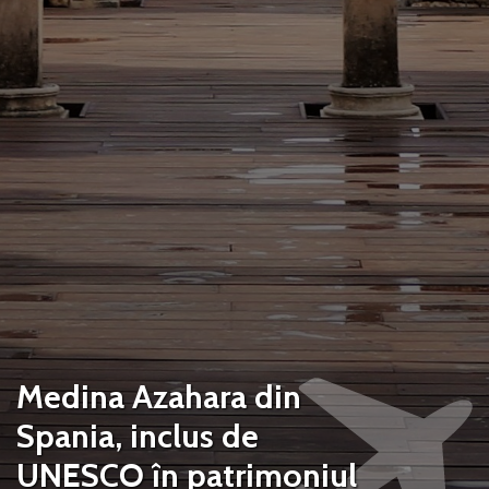
Medina Azahara din
Spania, inclus de
UNESCO în patrimoniul