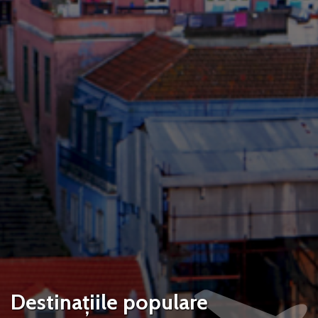
Destinațiile populare