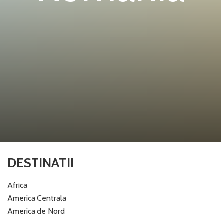
DESTINATII
Africa
America Centrala
America de Nord