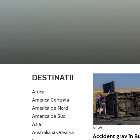
DESTINATII
Africa
America Centrala
America de Nord
America de Sud
Asia
NEWS
Australia si Oceania
Accident grav în Bu