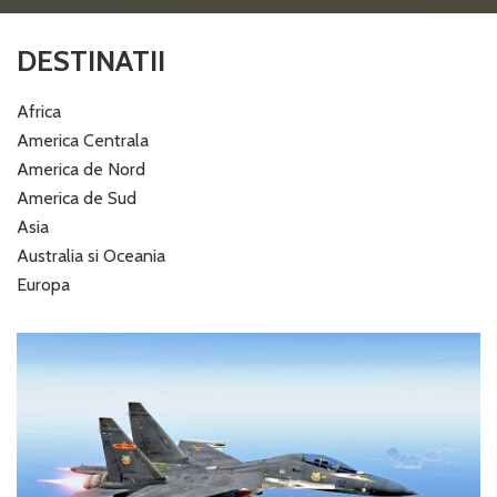
DESTINATII
Africa
America Centrala
America de Nord
America de Sud
Asia
Australia si Oceania
Europa