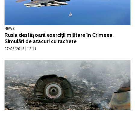
NEWS
Rusia desfășoară exerciții militare în Crimeea.
Simulări de atacuri cu rachete
07/06/2018 | 12:11
NEWS