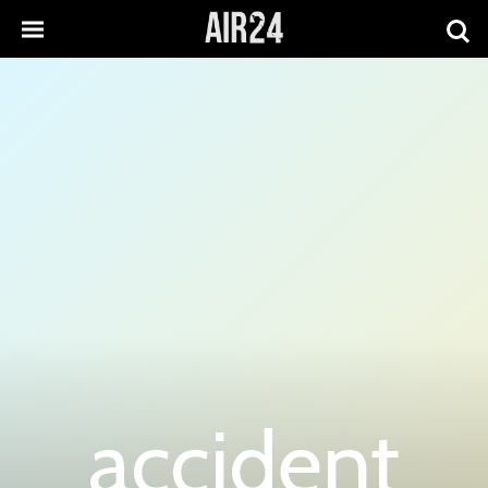
accident