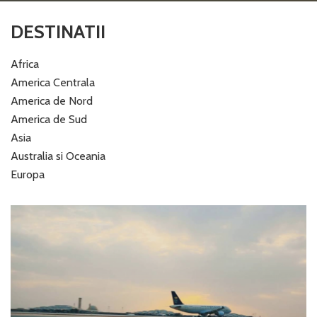
DESTINATII
Africa
America Centrala
America de Nord
America de Sud
Asia
Australia si Oceania
Europa