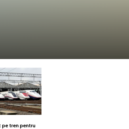
 pe tren pentru