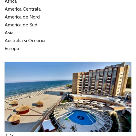
Africa
America Centrala
America de Nord
America de Sud
Asia
Australia si Oceania
Europa
STAY