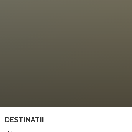
DESTINATII