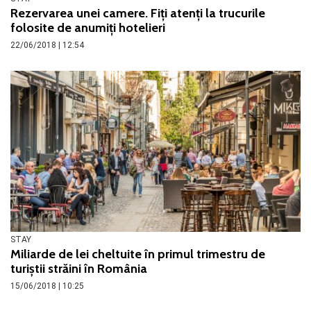
Rezervarea unei camere. Fiți atenți la trucurile
folosite de anumiți hotelieri
22/06/2018 | 12:54
STAY
Miliarde de lei cheltuite în primul trimestru de
turiștii străini în România
15/06/2018 | 10:25