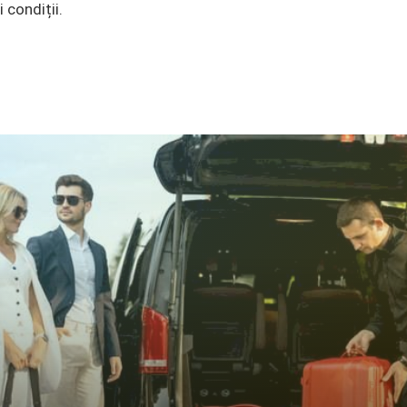
i condiții.