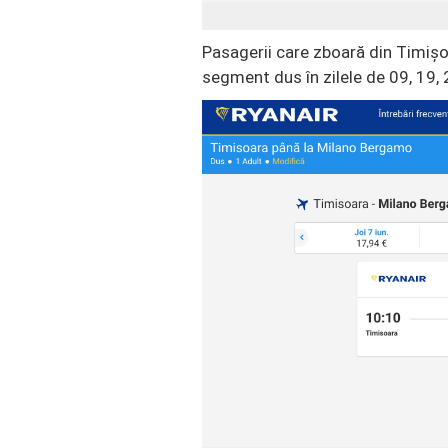
Pasagerii care zboară din Timișo
segment dus în zilele de 09, 19, 2