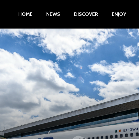
HOME
NEWS
DISCOVER
ENJOY