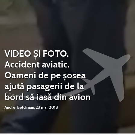
VIDEO ȘI FOTO.
Accident aviatic.
Oameni de pe șosea
ajută pasagerii de la
bord să iasă din avion
Andrei Beldiman,
23 mai. 2018