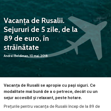
Vacanța de Rusalii.
Sejururi de 5 zile, de la
89 de euro, în
străinătate
Andrei Beldiman,
10 mai. 2018
Vacanța de Rusalii se apropie cu pași siguri. Ce
modalitate mai bună de a o petrece, decât cu un
sejur accesibil și relaxant, peste hotare.
Prețurile pentru vacanța de Rusalii încep de la 89 de