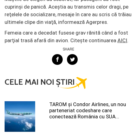
cuprinși de panică. Aceștia au transmis celor dragi, pe
reţelele de socializare, mesaje în care au scris că trăiau
ultimele clipe din viaţă, informează Agerpres.
Femeia care a decedat fusese grav rănită când a fost
parţial trasă afară din avion. Citește continuarea
AICI
.
SHARE
CELE MAI NOI ȘTIRI
TAROM şi Condor Airlines, un nou
parteneriat codeshare care
conectează România cu SUA...